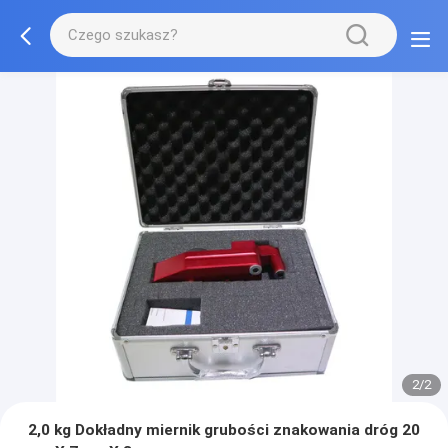
2/2
2,0 kg Dokładny miernik grubości znakowania dróg 20