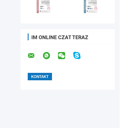
IM ONLINE CZAT TERAZ