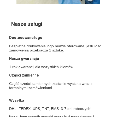
Nasze usługi
Dostosowane logo
Bezpłatne drukowanie logo będzie oferowane, jeśli ilość
zamówienia przekracza 1 sztukę.
Nasza gwarancja
1 rok gwarancji dla wszystkich klientów.
Części zamienne
Część części zamiennych zostanie wysłana wraz z
formalnymi zamówieniami.
Wysyłka
DHL, FEDEX, UPS, TNT, EMS: 3-7 dni roboczych!