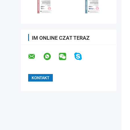
IM ONLINE CZAT TERAZ