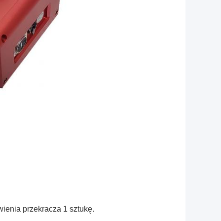
wienia przekracza 1 sztukę.