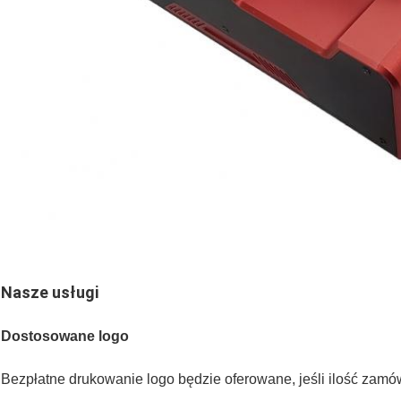
Nasze usługi
Dostosowane logo
Bezpłatne drukowanie logo będzie oferowane, jeśli ilość zamó