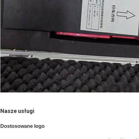
Nasze usługi
Dostosowane logo