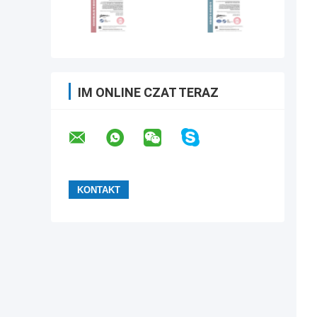
IM ONLINE CZAT TERAZ