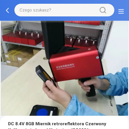
DC 8.4V 8GB Miernik retroreflektora Czerwony