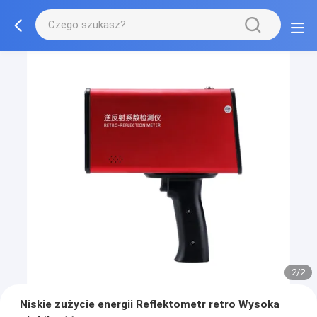
2/2
Niskie zużycie energii Reflektometr retro Wysoka